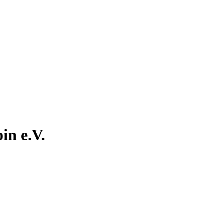
in e.V.