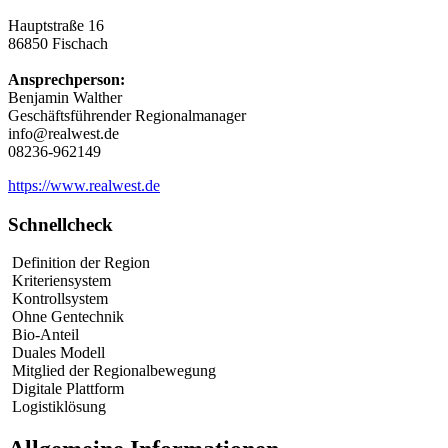
Hauptstraße 16
86850 Fischach
Ansprechperson:
Benjamin Walther
Geschäftsführender Regionalmanager
info@realwest.de
08236-962149
https://www.realwest.de
Schnellcheck
Definition der Region
Kriteriensystem
Kontrollsystem
Ohne Gentechnik
Bio-Anteil
Duales Modell
Mitglied der Regionalbewegung
Digitale Plattform
Logistiklösung